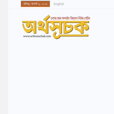
রবিবার, আগস্ট ৯, ২০২৬
English