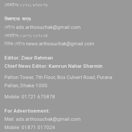
মোবাইলঃ ০১৭২১ ৬৭৫৮৭৮
বিজ্ঞাপনের জন্যঃ
মেইলঃ ads.arthosuchak@gmail.com
মোবাইলঃ ০১৮৭১ ০১৭০২৪
নিউজ মেইলঃ news.arthosuchak@gmail.com
Editor: Ziaur Rahman
Chief News Editor: Kamrun Nahar Sharmin
Palton Tower, 7th Floor, Box Culvert Road, Purana
Paltan, Dhaka-1000.
Mobile: 01721 675878
For Advertisement:
Mail: ads.arthosuchak@gmail.com
Mobile: 01871 017024