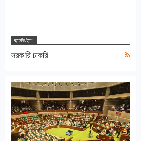
ব্রাউজিং ট্যাগ
সরকারি চাকরি