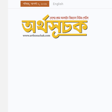
শনিবার, আগস্ট ৮, ২০২৬
English