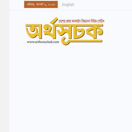
রবিবার, আগস্ট ৯, ২০২৬
English