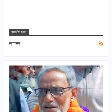
ব্রাউজিং ট্যাগ
লাঙ্গল