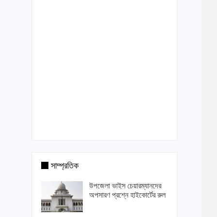
সাম্প্রতিক
উপজেলা ভাইস চেয়ারম্যানদের
অপসারণ প্রশ্নে হাইকোর্টের রুল