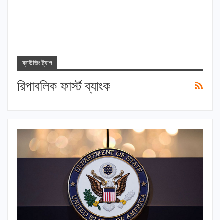
ব্রাউজিং ট্যাগ
রিপাবলিক ফার্স্ট ব্যাংক