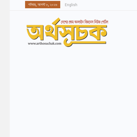
শনিবার, আগস্ট ৮, ২০২৬
English