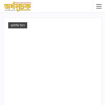
ব্রাউজিং ট্যাগ