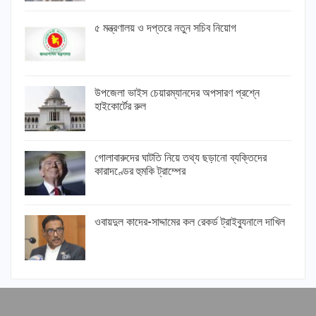
৫ মন্ত্রণালয় ও দপ্তরে নতুন সচিব নিয়োগ
উপজেলা ভাইস চেয়ারম্যানদের অপসারণ প্রশ্নে
হাইকোর্টের রুল
গোলাবারুদের ঘাটতি নিয়ে তথ্য ছড়ানো ব্যক্তিদের
কারাদণ্ডের হুমকি ট্রাম্পের
ওবায়দুল কাদের-সাদ্দামের কল রেকর্ড ট্রাইব্যুনালে দাখিল