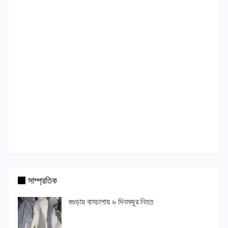
সাম্প্রতিক
বগুড়ায় বাসচাপায় ৬ দিনমজুর নিহত