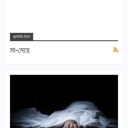
ব্রাউজিং ট্যাগ
মা-মেয়ে