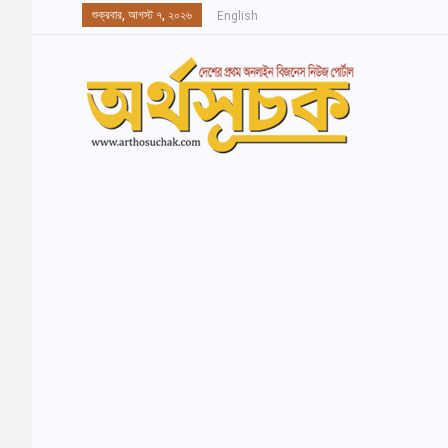
শুক্রবার, আগস্ট ৭, ২০২৬
English