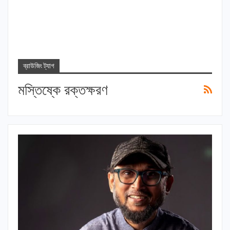
ব্রাউজিং ট্যাগ
মস্তিষ্কে রক্তক্ষরণ