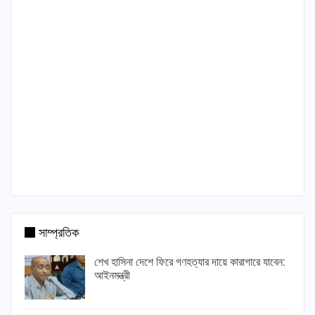
সাম্প্রতিক
শেখ হাসিনা দেশে ফিরে গণহত্যার দায়ে কারাগারে যাবেন:
আইনমন্ত্রী