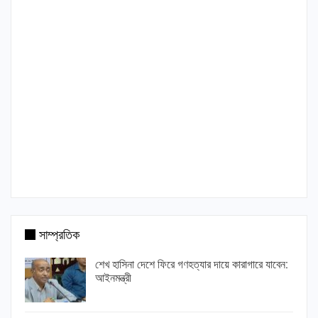
সাম্প্রতিক
শেখ হাসিনা দেশে ফিরে গণহত্যার দায়ে কারাগারে যাবেন:
আইনমন্ত্রী