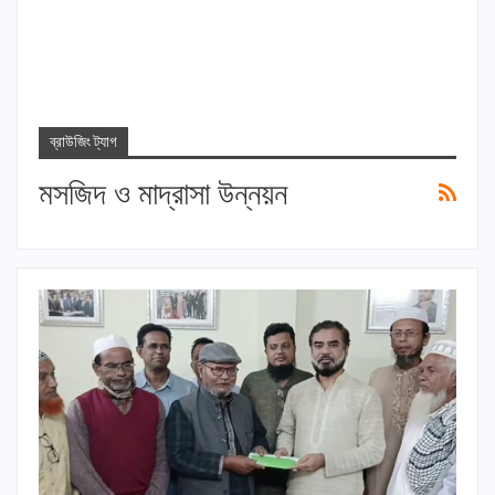
ব্রাউজিং ট্যাগ
মসজিদ ও মাদ্রাসা উন্নয়ন