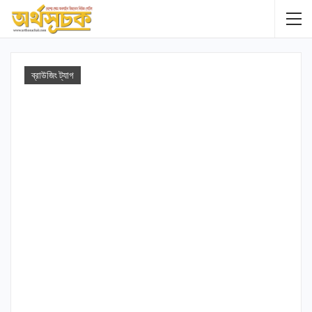
ব্রাউজিং ট্যাগ