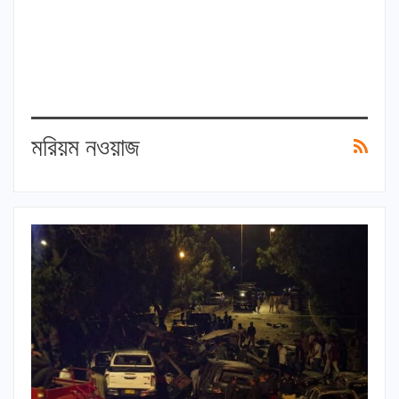
মরিয়ম নওয়াজ