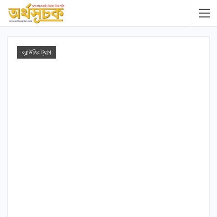
ব্রাউজিং ট্যাগ