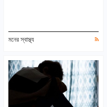
মনের স্বাস্থ্য