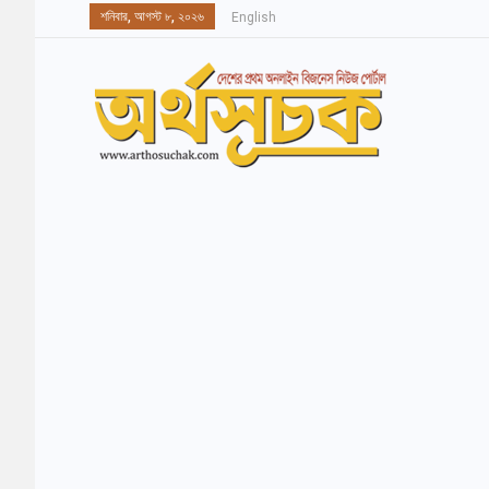
শনিবার, আগস্ট ৮, ২০২৬
English