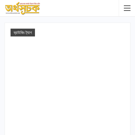
ব্রাউজিং ট্যাগ