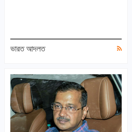
ভারত আদলত