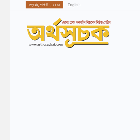
শুক্রবার, আগস্ট ৭, ২০২৬
English