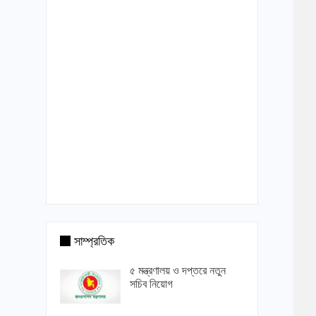
সাম্প্রতিক
৫ মন্ত্রণালয় ও দপ্তরে নতুন
সচিব নিয়োগ