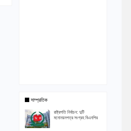
সাম্প্রতিক
রাষ্ট্রপতি নির্বাচন: দুটি
মনোনয়নপত্র সংগ্রহ বিএনপির