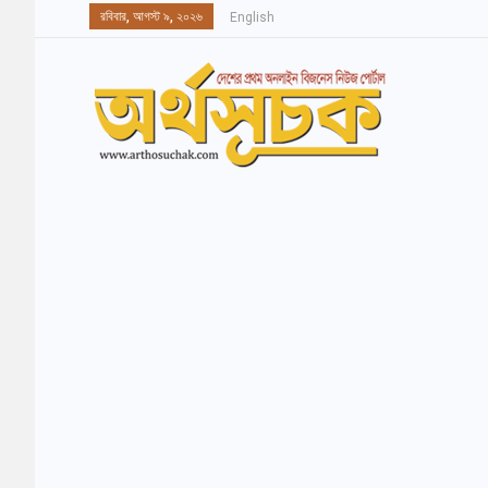
রবিবার, আগস্ট ৯, ২০২৬
English