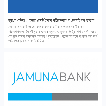
ব্যাংক এশিয়া ১ হাজার কোটি টাকার পরিবেশবান্ধব টেকসই বন্ড ছাড়বে
দেশের বেসরকারি খাতের ব্যাংক ব্যাংক এশিয়া ১ হাজার কোটি টাকার
পরিবেশবান্ধব টেকসই বন্ড ছাড়বে। ব্যাংকের মূলধন ভিত্তি শক্তিশালী করতে
এই বন্ড ছাড়ার সিদ্ধান্ত নিয়েছে প্রতিষ্ঠানটি। বন্ডের মাধ্যমে সংগ্রহ করা অর্থ
পরিবেশবান্ধব ও টেকসই বিভিন্ন…