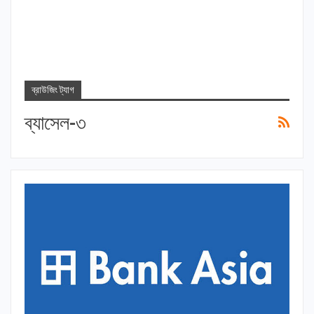
ব্রাউজিং ট্যাগ
ব্যাসেল-৩