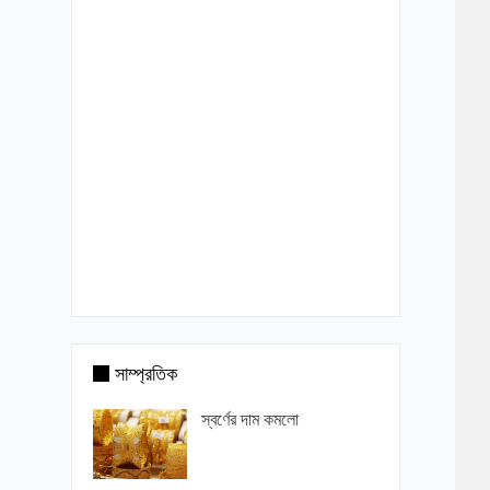
সাম্প্রতিক
স্বর্ণের দাম কমলো