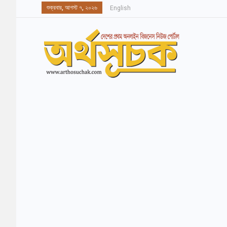
শুক্রবার, আগস্ট ৭, ২০২৬
English