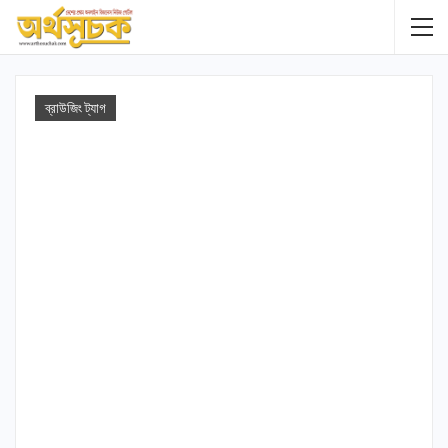
ব্রাউজিং ট্যাগ