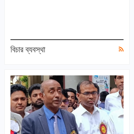
বিচার ব্যবস্থা