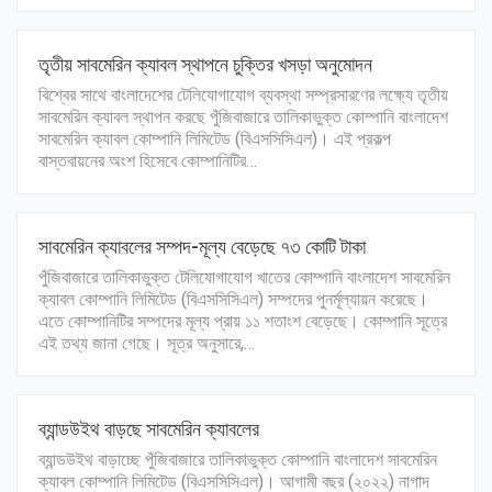
তৃতীয় সাবমেরিন ক্যাবল স্থাপনে চুক্তির খসড়া অনুমোদন
বিশ্বের সাথে বাংলাদেশের টেলিযোগাযোগ ব্যবস্থা সম্প্রসারণের লক্ষ্যে তৃতীয়
সাবমেরিন ক্যাবল স্থাপন করছে পুঁজিবাজারে তালিকাভুক্ত কোম্পানি বাংলাদেশ
সাবমেরিন ক্যাবল কোম্পানি লিমিটেড (বিএসসিসিএল)। এই প্রকল্প
বাস্তবায়নের অংশ হিসেবে কোম্পানিটির…
সাবমেরিন ক্যাবলের সম্পদ-মূল্য বেড়েছে ৭৩ কোটি টাকা
পুঁজিবাজারে তালিকাভুক্ত টেলিযোগাযোগ খাতের কোম্পানি বাংলাদেশ সাবমেরিন
ক্যাবল কোম্পানি লিমিটেড (বিএসসিসিএল) সম্পদের পুনর্মূল্যায়ন করেছে।
এতে কোম্পানিটির সম্পদের মূল্য প্রায় ১১ শতাংশ বেড়েছে। কোম্পানি সূত্রে
এই তথ্য জানা গেছে। সূত্র অনুসারে,…
ব্যান্ডউইথ বাড়ছে সাবমেরিন ক্যাবলের
ব্যান্ডউইথ বাড়াচ্ছে পুঁজিবাজারে তালিকাভুক্ত কোম্পানি বাংলাদেশ সাবমেরিন
ক্যাবল কোম্পানি লিমিটেড (বিএসসিসিএল)। আগামী বছর (২০২২) নাগাদ