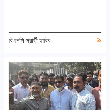
বিএনপি প্রার্থী হাবিব