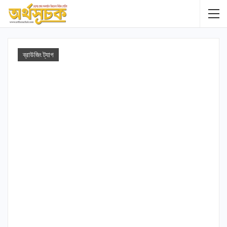
ব্রাউজিং ট্যাগ