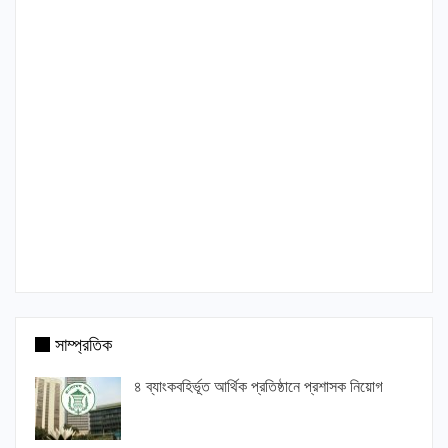
সাম্প্রতিক
৪ ব্যাংকবহির্ভূত আর্থিক প্রতিষ্ঠানে প্রশাসক নিয়োগ