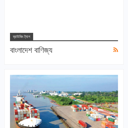
ব্রাউজিং ট্যাগ
বাংলাদেশ বাণিজ্য