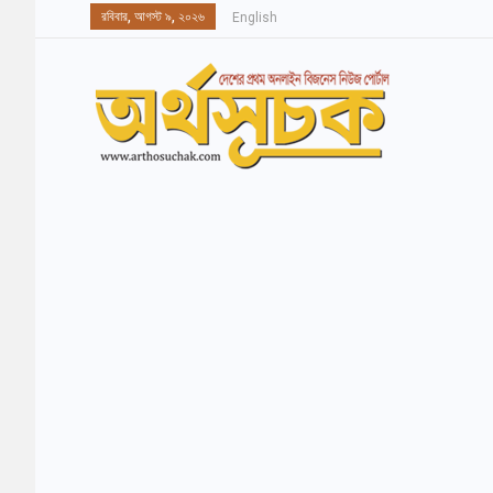
রবিবার, আগস্ট ৯, ২০২৬
English