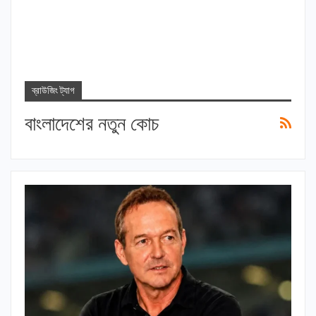
ব্রাউজিং ট্যাগ
বাংলাদেশের নতুন কোচ