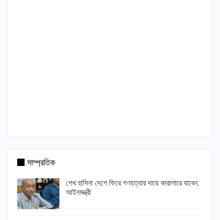
সাম্প্রতিক
শেখ হাসিনা দেশে ফিরে গণহত্যার দায়ে কারাগারে যাবেন:
আইনমন্ত্রী