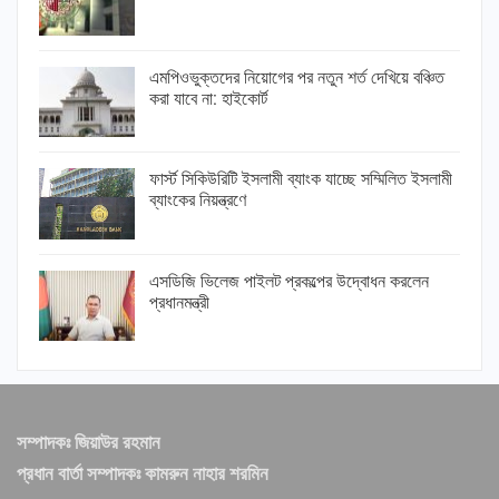
এমপিওভুক্তদের নিয়োগের পর নতুন শর্ত দেখিয়ে বঞ্চিত
করা যাবে না: হাইকোর্ট
ফার্স্ট সিকিউরিটি ইসলামী ব্যাংক যাচ্ছে সম্মিলিত ইসলামী
ব্যাংকের নিয়ন্ত্রণে
এসডিজি ভিলেজ পাইলট প্রকল্পের উদ্বোধন করলেন
প্রধানমন্ত্রী
সম্পাদকঃ জিয়াউর রহমান
প্রধান বার্তা সম্পাদকঃ কামরুন নাহার শরমিন