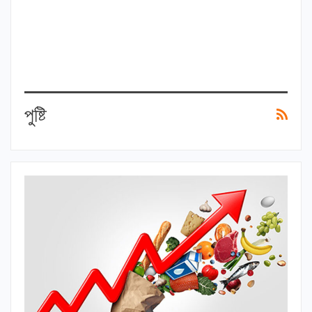
পুষ্টি