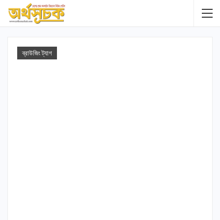
ব্রাউজিং ট্যাগ