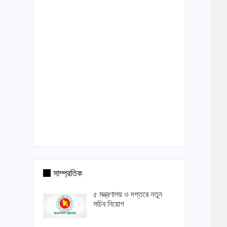
সাম্প্রতিক
৫ মন্ত্রণালয় ও দপ্তরে নতুন
সচিব নিয়োগ