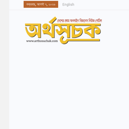
শুক্রবার, আগস্ট ৭, ২০২৬
English