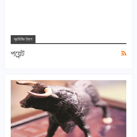
ব্রাউজিং ট্যাগ
পয়েন্ট