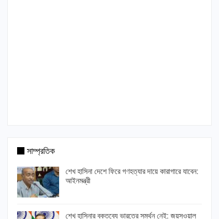
সাম্প্রতিক
শেখ হাসিনা দেশে ফিরে গণহত্যার দায়ে কারাগারে যাবেন:
আইনমন্ত্রী
শেখ হাসিনার বক্তব্যে ভারতের সমর্থন নেই: জয়সওয়াল