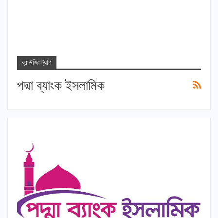
ব্রাউজিং ট্যাগ
পদ্মা ব্যাংক ইসলামিক