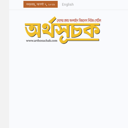
শুক্রবার, আগস্ট ৭, ২০২৬
English