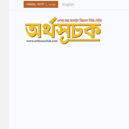
শুক্রবার, আগস্ট ৭, ২০২৬
English