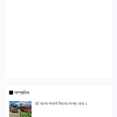
সাম্প্রতিক
দুই বাসের সংঘর্ষে নিহতের সংখ্যা বেড়ে ৯