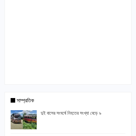
সাম্প্রতিক
দুই বাসের সংঘর্ষে নিহতের সংখ্যা বেড়ে ৯