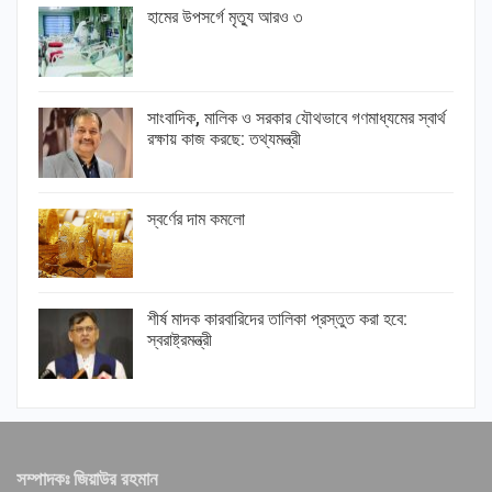
হামের উপসর্গে মৃত্যু আরও ৩
সাংবাদিক, মালিক ও সরকার যৌথভাবে গণমাধ্যমের স্বার্থ
রক্ষায় কাজ করছে: তথ্যমন্ত্রী
স্বর্ণের দাম কমলো
শীর্ষ মাদক কারবারিদের তালিকা প্রস্তুত করা হবে:
স্বরাষ্ট্রমন্ত্রী
সম্পাদকঃ জিয়াউর রহমান