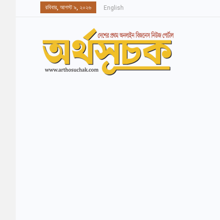
রবিবার, আগস্ট ৯, ২০২৬
English