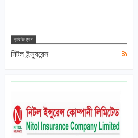
ব্রাউজিং ট্যাগ
নিটল ইন্স্যুরেন্স