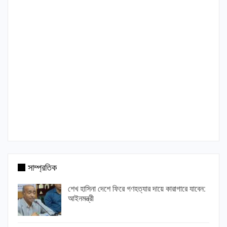
সাম্প্রতিক
শেখ হাসিনা দেশে ফিরে গণহত্যার দায়ে কারাগারে যাবেন:
আইনমন্ত্রী