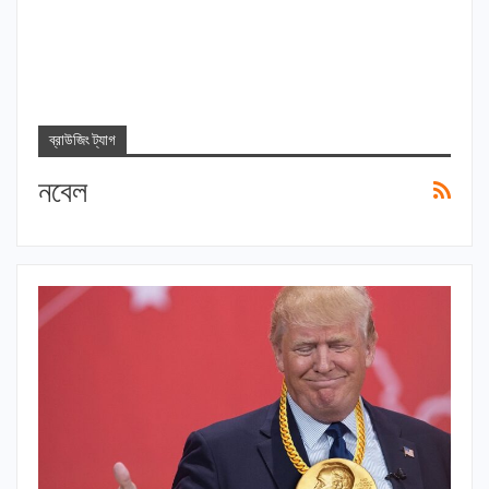
ব্রাউজিং ট্যাগ
নবেল