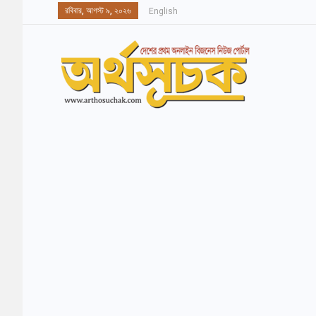
রবিবার, আগস্ট ৯, ২০২৬
English