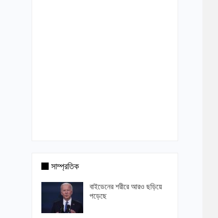
সাম্প্রতিক
বাইডেনের শরীরে আরও ছড়িয়ে
পড়েছে