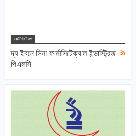
ব্রাউজিং ট্যাগ
দ্য ইবনে সিনা ফার্মাসিটেক্যাল ইন্ডাস্ট্রিজ
পিএলসি