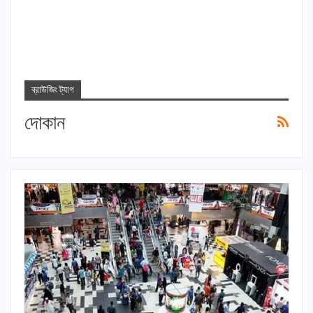
ব্রাউজিং ট্যাগ
দোকান