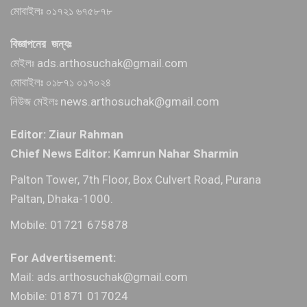
মোবাইলঃ ০১৭২১ ৬৭৫৮৭৮
বিজ্ঞাপনের জন্যঃ
মেইলঃ ads.arthosuchak@gmail.com
মোবাইলঃ ০১৮৭১ ০১৭০২৪
নিউজ মেইলঃ news.arthosuchak@gmail.com
Editor: Ziaur Rahman
Chief News Editor: Kamrun Nahar Sharmin
Palton Tower, 7th Floor, Box Culvert Road, Purana
Paltan, Dhaka-1000.
Mobile: 01721 675878
For Advertisement:
Mail: ads.arthosuchak@gmail.com
Mobile: 01871 017024