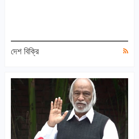
দেশ বিক্রি