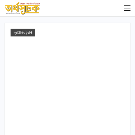
ব্রাউজিং ট্যাগ