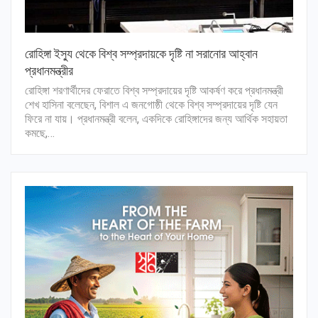
রোহিঙ্গা ইস্যু থেকে বিশ্ব সম্প্রদায়কে দৃষ্টি না সরানোর আহ্বান
প্রধানমন্ত্রীর
রোহিঙ্গা শরণার্থীদের ফেরাতে বিশ্ব সম্প্রদায়ের দৃষ্টি আকর্ষণ করে প্রধানমন্ত্রী
শেখ হাসিনা বলেছেন, বিশাল এ জনগোষ্ঠী‌ থেকে বিশ্ব সম্প্রদায়ের দৃষ্টি যেন
ফিরে না‌ যায়। প্রধানমন্ত্রী বলেন, একদিকে রোহিঙ্গাদের জন্য আর্থিক সহায়তা
কমছে,…