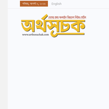
শনিবার, আগস্ট ৮, ২০২৬
English