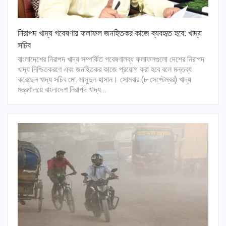
নিরাপদ খাদ্য গবেষণার ফলাফল জনহিতকর কাজে ব্যবহৃত হবে: খাদ্য
সচিব
বাংলাদেশের নিরাপদ খাদ্য সম্পর্কিত গবেষণালব্ধ ফলাফলগুলো দেশের নিরাপদ
খাদ্য নিশ্চিতকরণে এবং জনহিতকর কাজে প্রয়োগ করা হবে বলে মন্তব্য
করেছেন খাদ্য সচিব মো. মাসুদুল হাসান। সোমবার (৮ সেপ্টেম্বর) খাদ্য
মন্ত্রণালয়ে বাংলাদেশ নিরাপদ খাদ্য…