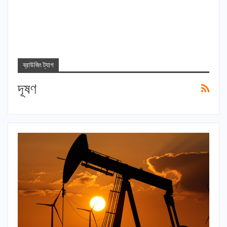
ব্রাউজিং ট্যাগ
দূষণ