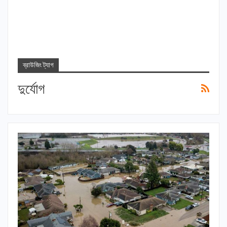
ব্রাউজিং ট্যাগ
দুর্যোগ