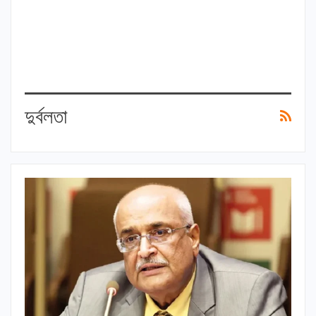
দুর্বলতা