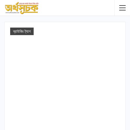
ব্রাউজিং ট্যাগ