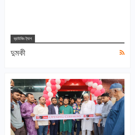
ব্রাউজিং ট্যাগ
দুমকী